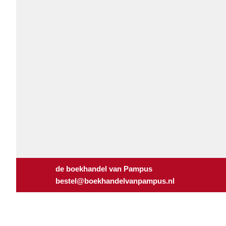
de boekhandel van Pampus
bestel@boekhandelvanpampus.nl