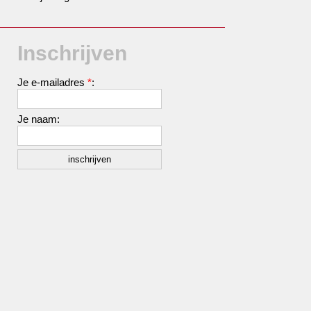
Inschrijven
Je e-mailadres
*
:
Je naam: