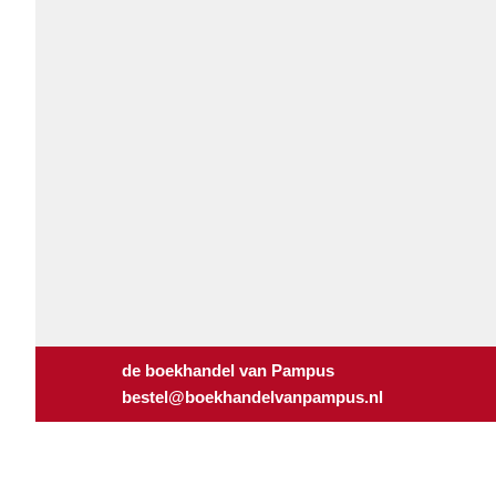
de boekhandel van Pampus
bestel@boekhandelvanpampus.nl