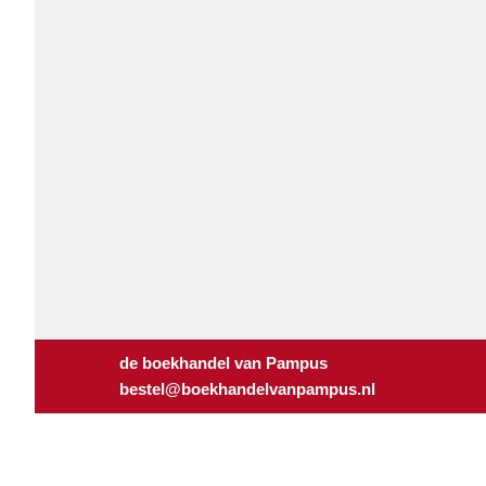
de boekhandel van Pampus
bestel@boekhandelvanpampus.nl