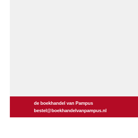
de boekhandel van Pampus
bestel@boekhandelvanpampus.nl