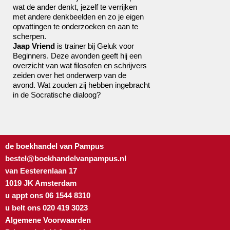
wat de ander denkt, jezelf te verrijken
met andere denkbeelden en zo je eigen
opvattingen te onderzoeken en aan te
scherpen.
Jaap Vriend
is trainer bij
Geluk voor
Beginners
. Deze avonden geeft hij een
overzicht van wat filosofen en schrijvers
zeiden over het onderwerp van de
avond. Wat zouden zij hebben ingebracht
in de Socratische dialoog?
de boekhandel van Pampus
bestel@boekhandelvanpampus.nl
van Eesterenlaan 17
1019 JK Amsterdam
u appt ons 06 1544 8310
u belt ons 020 419 3023
Algemene Voorwaarden