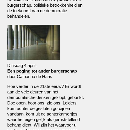
burgerschap, politieke betrokkenheid en
de toekomst van de democratie
behandelen.
Dinsdag 4 april:
Een poging tot ander burgerschap
door Catharina de Haas
Hoe verder in de 21ste eeuw? Er wordt
aan de vele deuren van het
democratische denken geklopt, gebonkt.
Doe open, hoor ons, zie ons. Leiders
kom achter de gesloten gordijnen
vandaan, kom uit de achterkamertjes
waar het eigen gelijk als geruststellend
behang dient. Wij zijn het waarvoor u