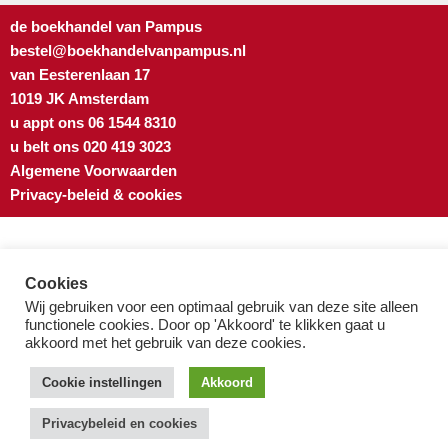
de boekhandel van Pampus
bestel@boekhandelvanpampus.nl
van Eesterenlaan 17
1019 JK Amsterdam
u appt ons 06 1544 8310
u belt ons 020 419 3023
Algemene Voorwaarden
Privacy-beleid & cookies
Cookies
Wij gebruiken voor een optimaal gebruik van deze site alleen
functionele cookies. Door op 'Akkoord' te klikken gaat u
akkoord met het gebruik van deze cookies.
Cookie instellingen
Akkoord
Privacybeleid en cookies