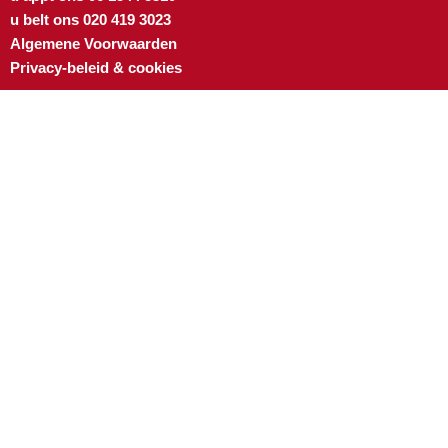
u belt ons 020 419 3023
Algemene Voorwaarden
Privacy-beleid & cookies