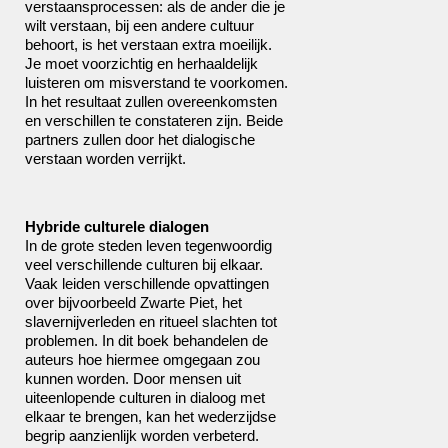
verstaansprocessen: als de ander die je
wilt verstaan, bij een andere cultuur
behoort, is het verstaan extra moeilijk.
Je moet voorzichtig en herhaaldelijk
luisteren om misverstand te voorkomen.
In het resultaat zullen overeenkomsten
en verschillen te constateren zijn. Beide
partners zullen door het dialogische
verstaan worden verrijkt.
Hybride culturele dialogen
In de grote steden leven tegenwoordig
veel verschillende culturen bij elkaar.
Vaak leiden verschillende opvattingen
over bijvoorbeeld Zwarte Piet, het
slavernijverleden en ritueel slachten tot
problemen. In dit boek behandelen de
auteurs hoe hiermee omgegaan zou
kunnen worden. Door mensen uit
uiteenlopende culturen in dialoog met
elkaar te brengen, kan het wederzijdse
begrip aanzienlijk worden verbeterd.