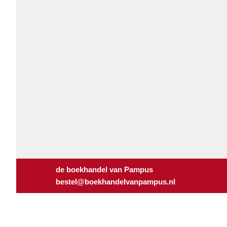
de boekhandel van Pampus
bestel@boekhandelvanpampus.nl