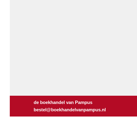
de boekhandel van Pampus
bestel@boekhandelvanpampus.nl