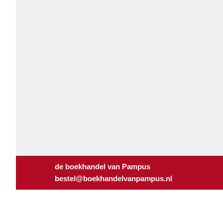
de boekhandel van Pampus
bestel@boekhandelvanpampus.nl