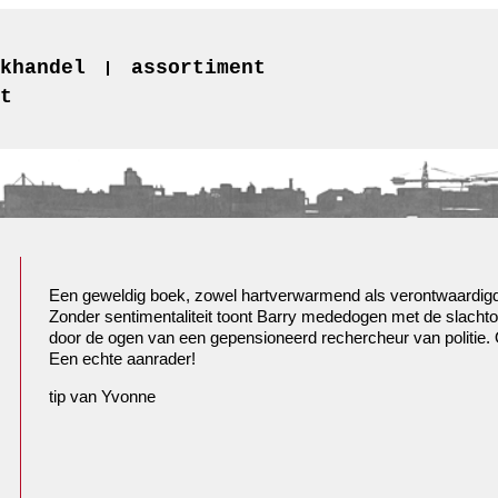
khandel
assortiment
t
Een geweldig boek, zowel hartverwarmend als
verontwaardig
Zonder sentimentaliteit toont Barry mededogen met de slachtof
door de ogen van een gepensioneerd rechercheur van politie
Een echte aanrader!
tip van Yvonne