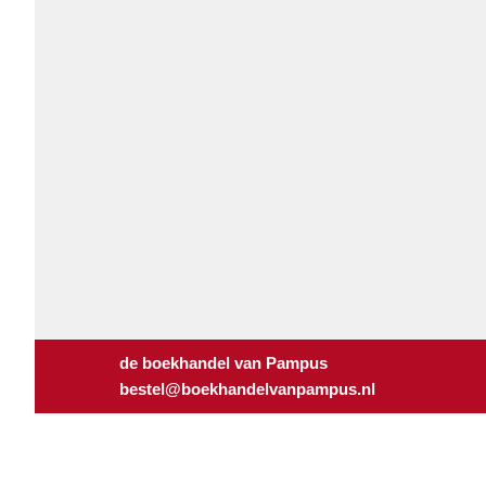
de boekhandel van Pampus
bestel@boekhandelvanpampus.nl