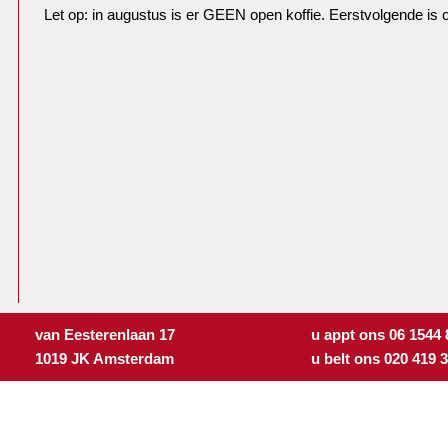
Let op: in augustus is er GEEN open koffie. Eerstvolgende is
van Eesterenlaan 17
u appt ons 06 1544
1019 JK Amsterdam
u belt ons 020 419 