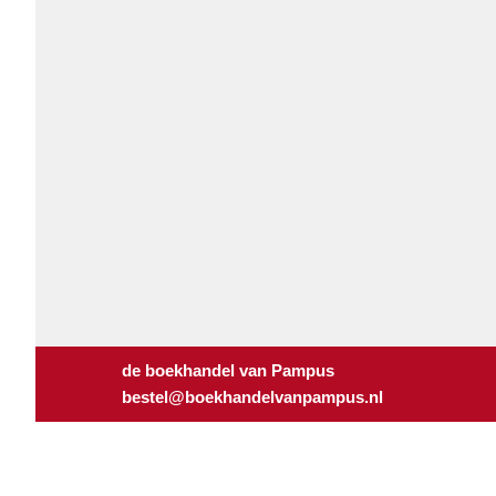
de boekhandel van Pampus
bestel@boekhandelvanpampus.nl