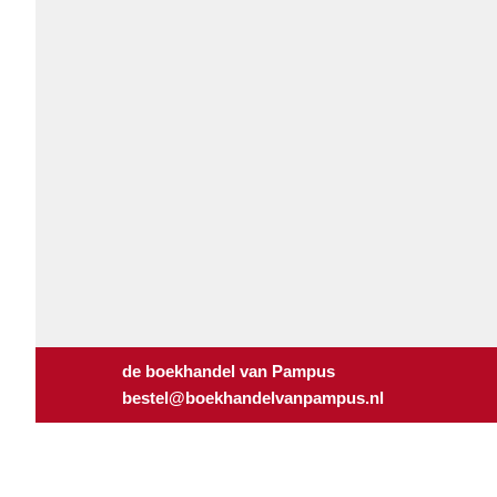
de boekhandel van Pampus
bestel@boekhandelvanpampus.nl