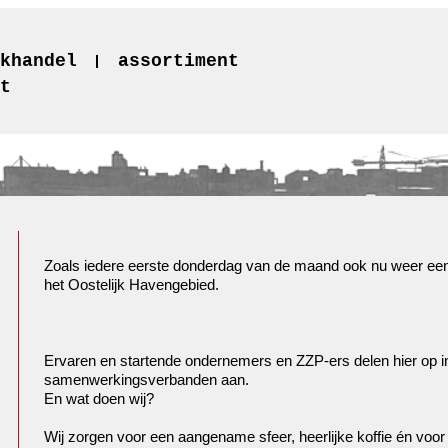
khandel
assortiment
t
Zoals iedere eerste donderdag van de maand ook nu weer ee
het Oostelijk Havengebied.
Ervaren en startende ondernemers en ZZP-ers delen hier op in
samenwerkingsverbanden aan.
En wat doen wij?
Wij zorgen voor een aangename sfeer, heerlijke koffie én voor