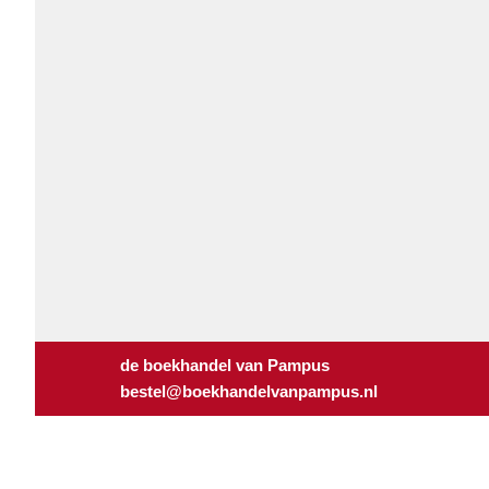
de boekhandel van Pampus
bestel@boekhandelvanpampus.nl