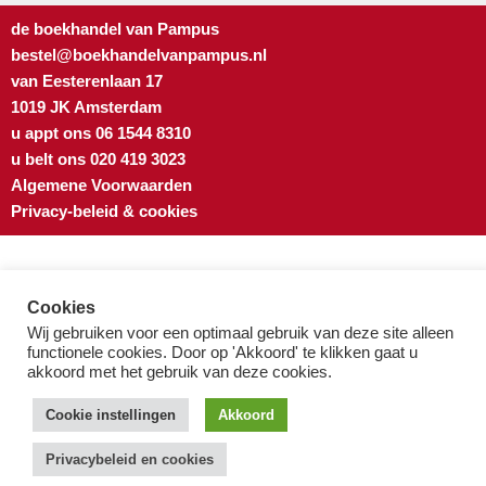
de boekhandel van Pampus
bestel@boekhandelvanpampus.nl
van Eesterenlaan 17
1019 JK Amsterdam
u appt ons 06 1544 8310
u belt ons 020 419 3023
Algemene Voorwaarden
Privacy-beleid & cookies
Cookies
Wij gebruiken voor een optimaal gebruik van deze site alleen
functionele cookies. Door op 'Akkoord' te klikken gaat u
akkoord met het gebruik van deze cookies.
Cookie instellingen
Akkoord
Privacybeleid en cookies