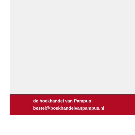
de boekhandel van Pampus
bestel@boekhandelvanpampus.nl