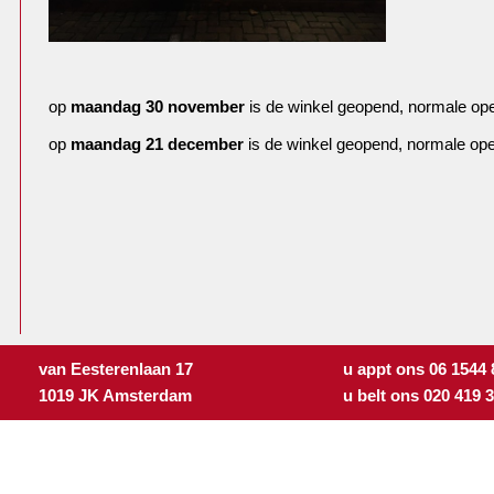
op
maandag 30 november
is de winkel geopend, normale ope
op
maandag 21 december
is de winkel geopend, normale ope
van Eesterenlaan 17
u appt ons 06 1544
1019 JK Amsterdam
u belt ons 020 419 