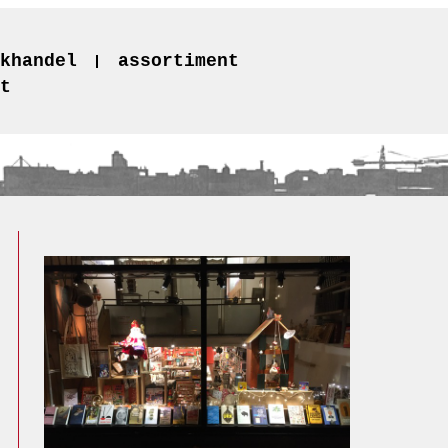
khandel
assortiment
t