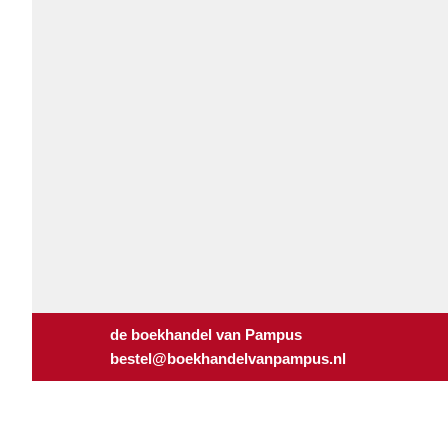
de boekhandel van Pampus
bestel@boekhandelvanpampus.nl