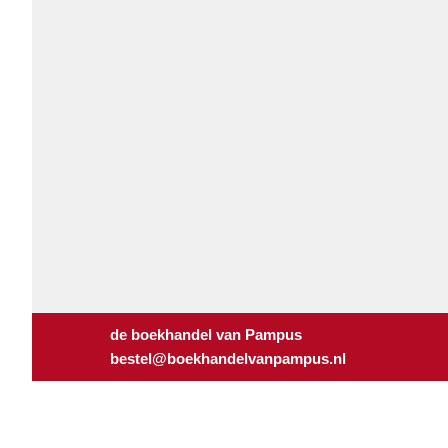
de boekhandel van Pampus
bestel@boekhandelvanpampus.nl