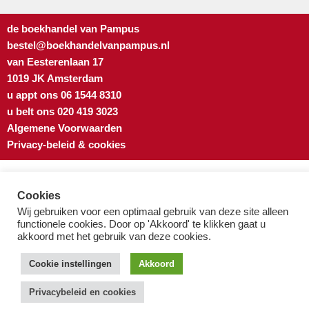
de boekhandel van Pampus
bestel@boekhandelvanpampus.nl
van Eesterenlaan 17
1019 JK Amsterdam
u appt ons 06 1544 8310
u belt ons 020 419 3023
Algemene Voorwaarden
Privacy-beleid & cookies
Cookies
Wij gebruiken voor een optimaal gebruik van deze site alleen
functionele cookies. Door op 'Akkoord' te klikken gaat u
akkoord met het gebruik van deze cookies.
Cookie instellingen
Akkoord
Privacybeleid en cookies