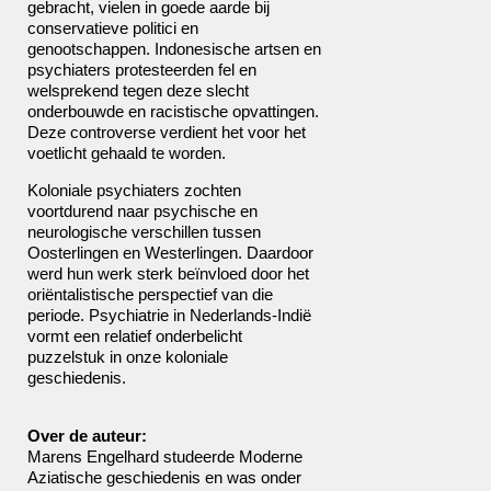
gebracht, vielen in goede aarde bij
conservatieve politici en
genootschappen. Indonesische artsen en
psychiaters protesteerden fel en
welsprekend tegen deze slecht
onderbouwde en racistische opvattingen.
Deze controverse verdient het voor het
voetlicht gehaald te worden.
Koloniale psychiaters zochten
voortdurend naar psychische en
neurologische verschillen tussen
Oosterlingen en Westerlingen. Daardoor
werd hun werk sterk beïnvloed door het
oriëntalistische perspectief van die
periode. Psychiatrie in Nederlands-Indië
vormt een relatief onderbelicht
puzzelstuk in onze koloniale
geschiedenis.
Over de auteur:
Marens Engelhard studeerde Moderne
Aziatische geschiedenis en was onder