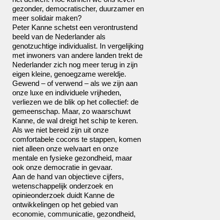
gezonder, democratischer, duurzamer en
meer solidair maken?
Peter Kanne schetst een verontrustend
beeld van de Nederlander als
genotzuchtige individualist. In vergelijking
met inwoners van andere landen trekt de
Nederlander zich nog meer terug in zijn
eigen kleine, genoegzame wereldje.
Gewend – of verwend – als we zijn aan
onze luxe en individuele vrijheden,
verliezen we de blik op het collectief: de
gemeenschap. Maar, zo waarschuwt
Kanne, de wal dreigt het schip te keren.
Als we niet bereid zijn uit onze
comfortabele cocons te stappen, komen
niet alleen onze welvaart en onze
mentale en fysieke gezondheid, maar
ook onze democratie in gevaar.
Aan de hand van objectieve cijfers,
wetenschappelijk onderzoek en
opinieonderzoek duidt Kanne de
ontwikkelingen op het gebied van
economie, communicatie, gezondheid,