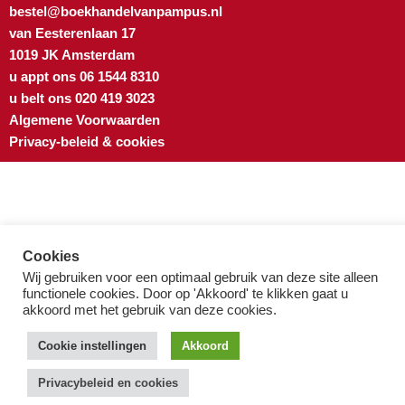
bestel@boekhandelvanpampus.nl
van Eesterenlaan 17
1019 JK Amsterdam
u appt ons 06 1544 8310
u belt ons 020 419 3023
Algemene Voorwaarden
Privacy-beleid & cookies
Cookies
Wij gebruiken voor een optimaal gebruik van deze site alleen
functionele cookies. Door op 'Akkoord' te klikken gaat u
akkoord met het gebruik van deze cookies.
Cookie instellingen
Akkoord
Privacybeleid en cookies