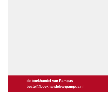
de boekhandel van Pampus
bestel@boekhandelvanpampus.nl