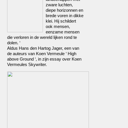
zware luchten,
diepe horizonnen en
brede voren in dikke
klei. Hij schildert
ook mensen,
eenzame mensen
die verloren in de wereld lijken rond te
dolen. ‘
Aldus Hans den Hartog Jager, een van
de auteurs van Koen Vermeule ‘ High
above Ground ‘, in zijn essay over Koen
Vermeules Skywriter.