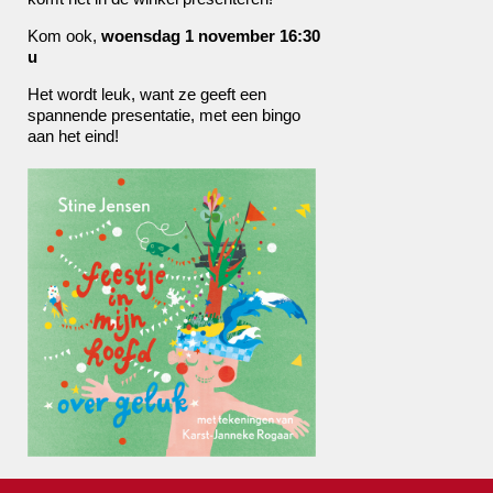
Kom ook,
woensdag 1 november 16:30
u
Het wordt leuk, want ze geeft een
spannende presentatie, met een bingo
aan het eind!