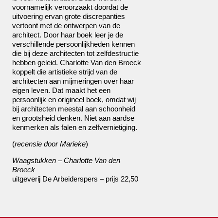
voornamelijk veroorzaakt doordat de
uitvoering ervan grote discrepanties
vertoont met de ontwerpen van de
architect. Door haar boek leer je de
verschillende persoonlijkheden kennen
die bij deze architecten tot zelfdestructie
hebben geleid. Charlotte Van den Broeck
koppelt die artistieke strijd van de
architecten aan mijmeringen over haar
eigen leven. Dat maakt het een
persoonlijk en origineel boek, omdat wij
bij architecten meestal aan schoonheid
en grootsheid denken. Niet aan aardse
kenmerken als falen en zelfvernietiging.
(
recensie door
Marieke
)
Waagstukken – Charlotte Van den
Broeck
uitgeverij De Arbeiderspers – prijs 22,50