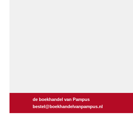
de boekhandel van Pampus
bestel@boekhandelvanpampus.nl