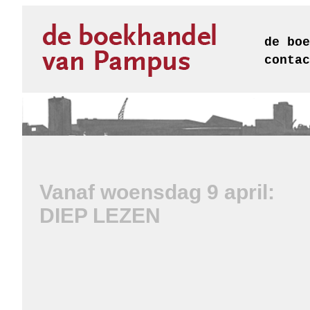
de boe
contac
Vanaf woensdag 9 april:
DIEP LEZEN