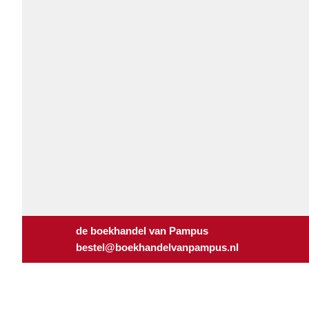
de boekhandel van Pampus
bestel@boekhandelvanpampus.nl