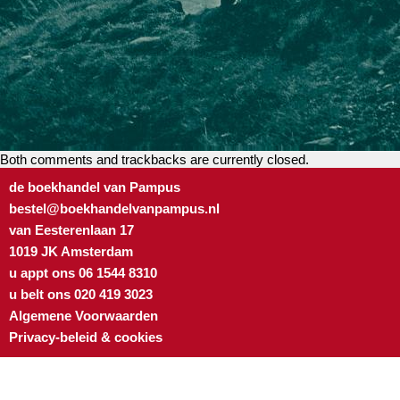
Both comments and trackbacks are currently closed.
de boekhandel van Pampus
bestel@boekhandelvanpampus.nl
van Eesterenlaan 17
1019 JK Amsterdam
u appt ons 06 1544 8310
u belt ons 020 419 3023
Algemene Voorwaarden
Privacy-beleid & cookies