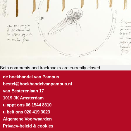
Both comments and trackbacks are currently closed.
de boekhandel van Pampus
bestel@boekhandelvanpampus.nl
van Eesterenlaan 17
1019 JK Amsterdam
u appt ons 06 1544 8310
u belt ons 020 419 3023
Algemene Voorwaarden
Privacy-beleid & cookies